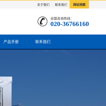
关于我们
|
联系我们
网站地图
全国咨询热线：
020-36766160
产品手册
联系我们