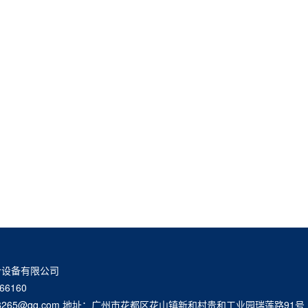
冷设备有限公司
66160
08265@qq.com 地址：广州市花都区花山镇新和村贵和工业园瑞莲路91号