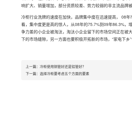
响扩大、销量增加，部分资质较差、势力较弱的非主流品牌
冷柜行业洗牌的速度在加快，品牌集中度在迅速提高， 08年
看，集中度更是高的惊人，从08年的75.7%到09年86.3
争力差的小企业被淘汰，淘汰小企业留下的市场空间正在被
下的市场缝隙，另一方面也要积极开拓新的市场，“家电下乡
上一篇：
冷柜使用铜管好还是铝管好？
下一篇：
选择冷柜要考虑五个方面的要素