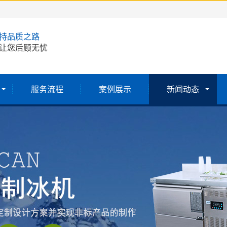
持品质之路
让您后顾无忧
服务流程
案例展示
新闻动态