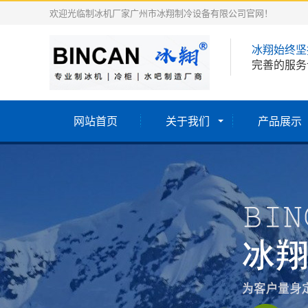
欢迎光临制冰机厂家广州市冰翔制冷设备有限公司官网！
冰翔始终坚
完善的服务
网站首页
关于我们
产品展示