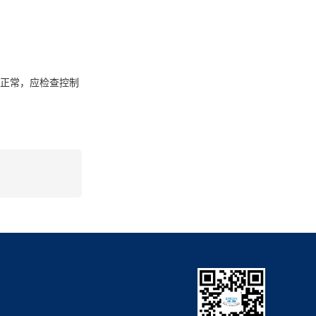
不正常，应检查控制