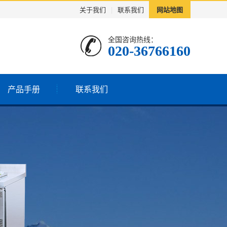
关于我们
|
联系我们
网站地图
全国咨询热线：
020-36766160
产品手册
联系我们