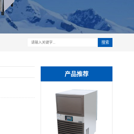
搜索
产品推荐